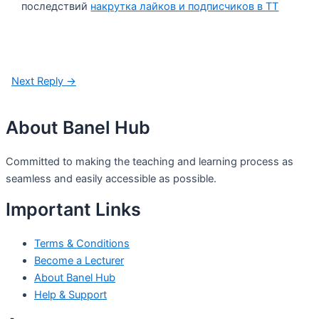
последствий
накрутка лайков и подписчиков в ТТ
Next Reply
→
About Banel Hub
Committed to making the teaching and learning process as
seamless and easily accessible as possible.
Important Links
Terms & Conditions
Become a Lecturer
About Banel Hub
Help & Support