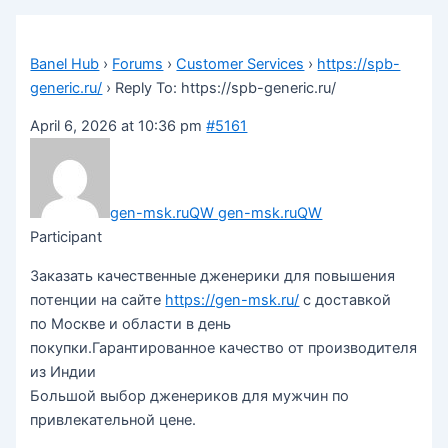
Banel Hub
›
Forums
›
Customer Services
›
https://spb-
generic.ru/
›
Reply To: https://spb-generic.ru/
April 6, 2026 at 10:36 pm
#5161
gen-msk.ruQW gen-msk.ruQW
Participant
Заказать качественные дженерики для повышения
потенции на сайте
https://gen-msk.ru/
с доставкой
по Москве и области в день
покупки.Гарантированное качество от производителя
из Индии
Большой выбор дженериков для мужчин по
привлекательной цене.