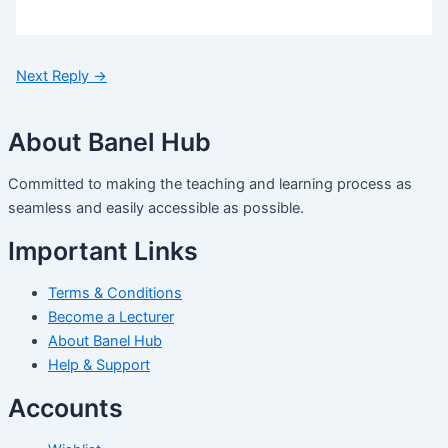
Next Reply
→
About Banel Hub
Committed to making the teaching and learning process as
seamless and easily accessible as possible.
Important Links
Terms & Conditions
Become a Lecturer
About Banel Hub
Help & Support
Accounts